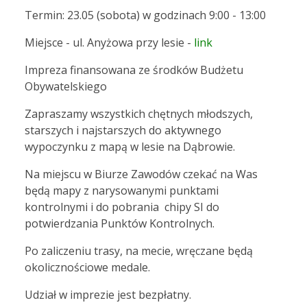
Termin: 23.05 (sobota) w godzinach 9:00 - 13:00
Miejsce - ul. Anyżowa przy lesie -
link
Impreza finansowana ze środków Budżetu
Obywatelskiego
Zapraszamy wszystkich chętnych młodszych,
starszych i najstarszych do aktywnego
wypoczynku z mapą w lesie na Dąbrowie.
Na miejscu w Biurze Zawodów czekać na Was
będą mapy z narysowanymi punktami
kontrolnymi i do pobrania chipy SI do
potwierdzania Punktów Kontrolnych.
Po zaliczeniu trasy, na mecie, wręczane będą
okolicznościowe medale.
Udział w imprezie jest bezpłatny.