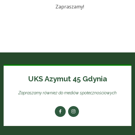
Zapraszamy!
UKS Azymut 45 Gdynia
Zapraszamy również do mediów społecznościowych