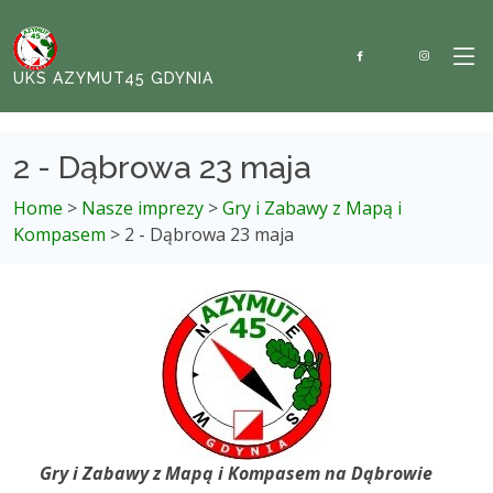
UKS AZYMUT45 GDYNIA
2 - Dąbrowa 23 maja
Home
>
Nasze imprezy
>
Gry i Zabawy z Mapą i
Kompasem
> 2 - Dąbrowa 23 maja
Gry i Zabawy z Mapą i Kompasem na Dąbrowie